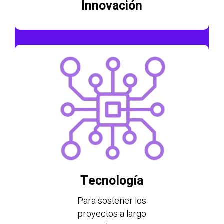
Innovación
Tecnología
Para sostener los
proyectos a largo