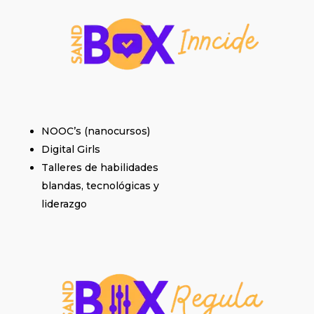
NOOC’s (nanocursos)
Digital Girls
Talleres de habilidades
blandas, tecnológicas y
liderazgo