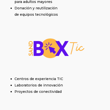
para adultos mayores
Donación y reutilización
de equipos tecnológicos
Centros de experiencia TIC
Laboratorios de innovación
Proyectos de conectividad