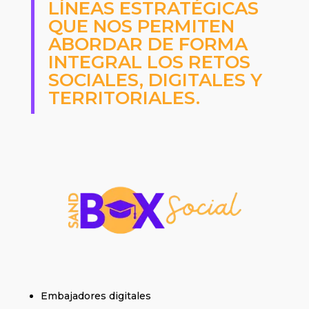
LÍNEAS ESTRATÉGICAS
QUE NOS PERMITEN
ABORDAR DE FORMA
INTEGRAL LOS RETOS
SOCIALES, DIGITALES Y
TERRITORIALES.
Embajadores digitales