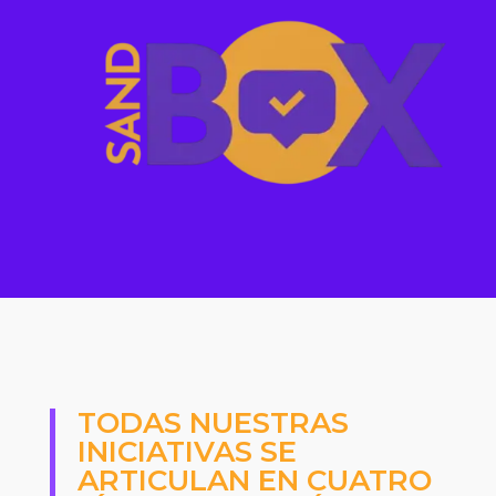
TODAS NUESTRAS
INICIATIVAS SE
ARTICULAN EN CUATRO