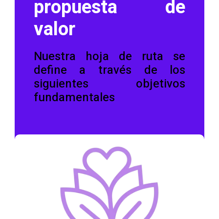
propuesta de
valor
Nuestra hoja de ruta se
define a través de los
siguientes objetivos
fundamentales