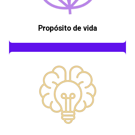
Propósito de vida