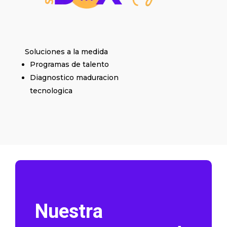
Soluciones a la medida
Programas de talento
Diagnostico maduracion
tecnologica
Nuestra