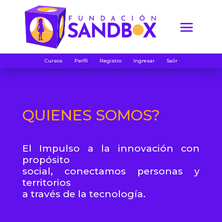
Cursos
Perfil
Registro
Ingresar
Salir
QUIENES SOMOS?
El Impulso a la innovación con
propósito
social, conectamos personas y
territorios
a través de la tecnología.