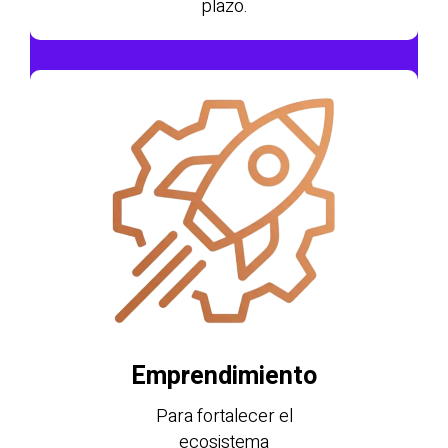
plazo.
Emprendimiento
Para fortalecer el
ecosistema