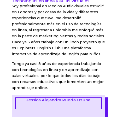
Tecnologías en línea y aulas virtuales
Soy profesional en Medios Audiovisuales estudié
en Londres y por cosas de la vida y diferentes
experiencias que tuve, me desarrollé
profesionalmente más en el uso de tecnologías
en línea, al regresar a Colombia me enfoqué más
en la parte de marketing, ventas y redes sociales.
Hace ya 3 años trabajo con un lindo proyecto que
es Explorers English Club, una plataforma
interactiva de aprendizaje de Inglés para Niños.
Tengo ya casi 8 años de experiencia trabajando
con tecnologías en línea y en aprendizaje con
aulas virtuales, por lo que todos los días trabajo
con recursos educativos que fomenten un mejor
aprendizaje online.
Jessica Alejandra Rueda Ozuna