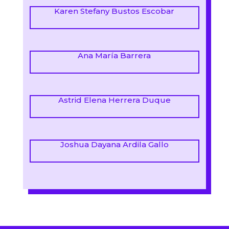
Karen Stefany Bustos Escobar
Ana María Barrera
Astrid Elena Herrera Duque
Joshua Dayana Ardila Gallo